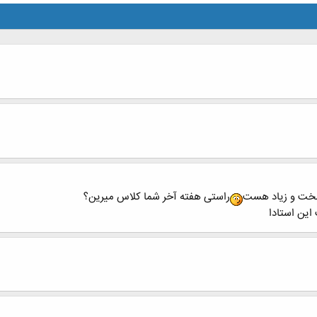
سخت و زیاد هست
راستی هفته آخر شما کلاس میرین؟
این استادا