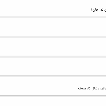
 ندا جان؟
اضر دنبال کار هستم