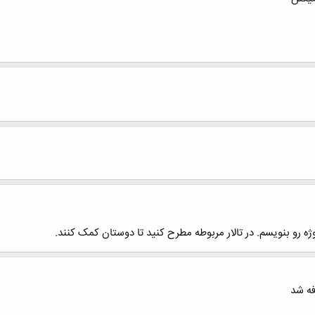
ه رو بنویسم. در تالار مربوطه مطرح کنید تا دوستان کمک کنند.
فه شد