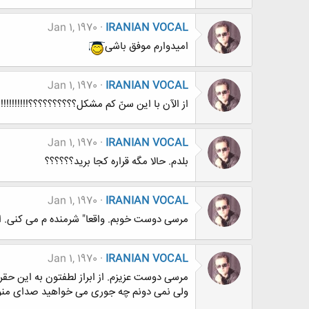
Jan 1, 1970
IRANIAN VOCAL
امیدوارم موفق باشی
Jan 1, 1970
IRANIAN VOCAL
از الآن با این سنّ کم مشکل؟؟؟؟؟؟؟؟؟؟!!!!!!!!!!!!!
Jan 1, 1970
IRANIAN VOCAL
بلدم. حالا مگه قراره کجا برید؟؟؟؟؟؟
Jan 1, 1970
IRANIAN VOCAL
مرسی دوست خوبم. واقعا" شرمنده م می کنی. ا
Jan 1, 1970
IRANIAN VOCAL
مرسی دوست عزیزم. از ابراز لطفتون به این حقر 
ولی نمی دونم چه جوری می خواهید صدای منو 