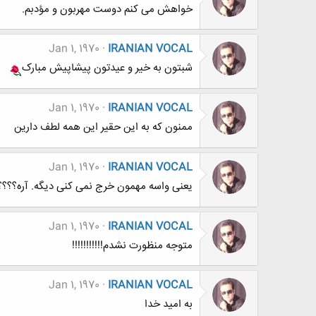
خواهش می کنم دوست مهربون و مؤدبم.
Jan 1, 1970
IRANIAN VOCAL
شبتون به خیر و عیدتون پیشاپیش مبارک
Jan 1, 1970
IRANIAN VOCAL
ممنون که به این حقیر این همه لطف دارین
Jan 1, 1970
IRANIAN VOCAL
یعنی واسه مهمون خرج نمی کنی دیگه. آره؟؟؟
Jan 1, 1970
IRANIAN VOCAL
متوجه منظورت نشدم!!!!!!!!!!!
Jan 1, 1970
IRANIAN VOCAL
به امید خدا