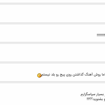
!!!!!!
ما روش آهنگ گذاشتن روی پیج رو بلد نیستم
بسیار سپاسگزارم.
بشنوید؟؟!!!