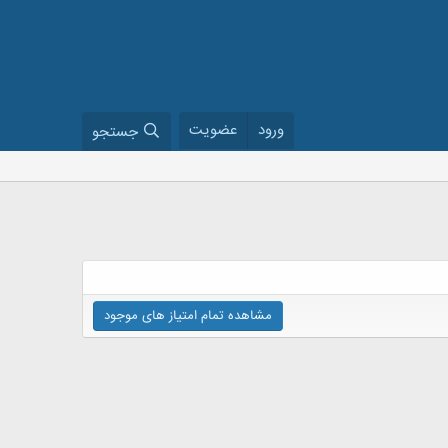
ورود
عضویت
جستجو
مشاهده تمام امتیاز های موجود