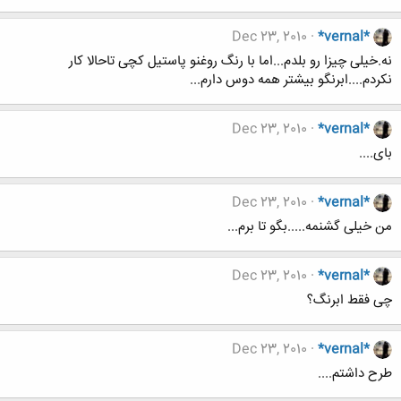
Dec 23, 2010
*vernal*
نه.خیلی چیزا رو بلدم...اما با رنگ روغنو پاستیل کچی تاحالا کار
نکردم....ابرنگو بیشتر همه دوس دارم...
Dec 23, 2010
*vernal*
بای....
Dec 23, 2010
*vernal*
من خیلی گشنمه.....بگو تا برم...
Dec 23, 2010
*vernal*
چی فقط ابرنگ؟
Dec 23, 2010
*vernal*
طرح داشتم....