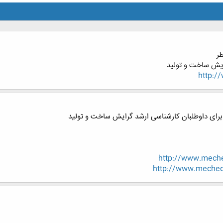
طر
رایش ساخت و تولید
http:
برای داوطلبان کارشناسی ارشد گرایش ساخت و تولید
http://www.mech
http://www.meched