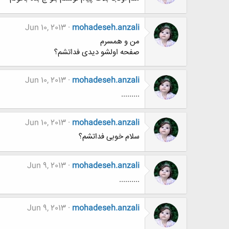
Jun 10, 2013
mohadeseh.anzali
من و همسرم
صفحه اولشو دیدی فداتشم؟
Jun 10, 2013
mohadeseh.anzali
.........
Jun 10, 2013
mohadeseh.anzali
سلام خوبی فداتشم؟
Jun 9, 2013
mohadeseh.anzali
..........
Jun 9, 2013
mohadeseh.anzali