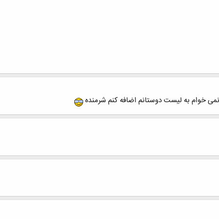
می خوام به لیست دوستانم اضافه کنم شرمنده