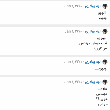
الهه بهادری
Jan 1, 1970
hالووو
اونورم
الهه بهادری
Jan 1, 1970
الووووو
شب خوش مهندس....
سر کاری؟
الهه بهادری
Jan 1, 1970
اونورم....
الهه بهادری
Jan 1, 1970
سلام...
مهندس
خوبی؟؟
خوشی....