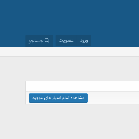
ورود
عضویت
جستجو
مشاهده تمام امتیاز های موجود