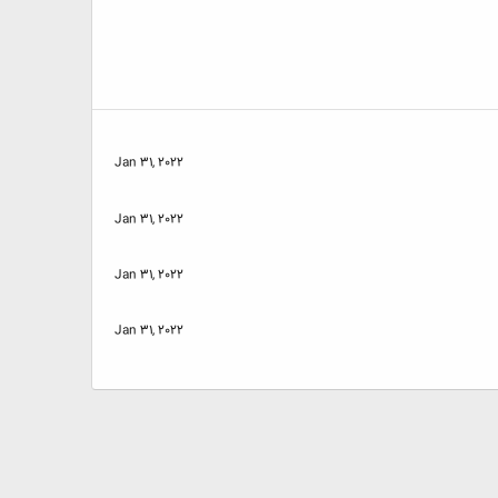
Jan 31, 2022
Jan 31, 2022
Jan 31, 2022
Jan 31, 2022