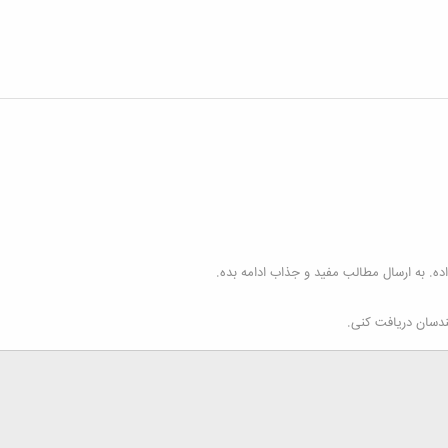
ه. به ارسال مطالب مفید و جذاب ادامه بده.
ندسان دریافت کنی.