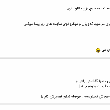
ی در مورد کدویژن و میکرو توی سایت های زیر پیدا میکنی :
ژی عی
 ، تنها گذاشتی رفتی و ...
دقیقا نمیدونم چیه |:
 حرفاش نمینویسه ، حوصله ندارم تعمیرش کنم :|