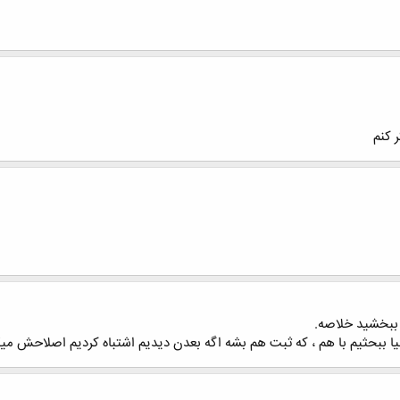
بیا ببحثیم با هم ، که ثبت هم بشه اگه بعدن دیدیم اشتباه کردیم اصلاحش میک