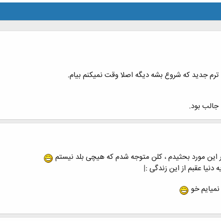
ترم جدید که شروع بشه دیگه اصلا وقت نمیکنم بیام.
جالب بود.
در این مورد بحثیدم ، کلن متوجه شدم که هیچی بلد نیستم
 دنیا عقبم از این زندگی :|
نمیایم خو