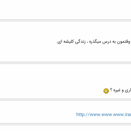
وقتمون به درس میگذره ، زندگی کلیشه ای.
اری و غیره ؟
http://www.www.www.iran-