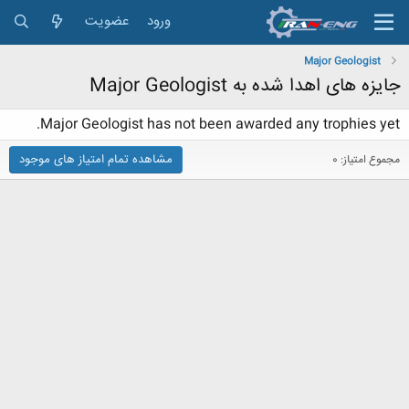
ورود
عضویت
Major Geologist
جایزه های اهدا شده به Major Geologist
Major Geologist has not been awarded any trophies yet.
مشاهده تمام امتیاز های موجود
مجموع امتیاز: 0