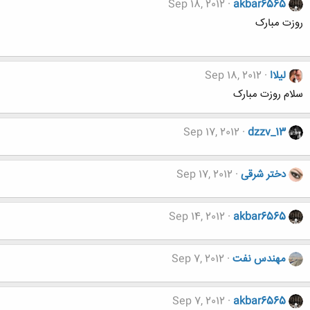
Sep 18, 2012
akbar6565
روزت مبارک
لیلاا
Sep 18, 2012
سلام روزت مبارک
Sep 17, 2012
dzzv_13
دختر شرقی
Sep 17, 2012
Sep 14, 2012
akbar6565
مهندس نفت
Sep 7, 2012
Sep 7, 2012
akbar6565