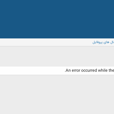
ال های پروفایل
An error occurred while th