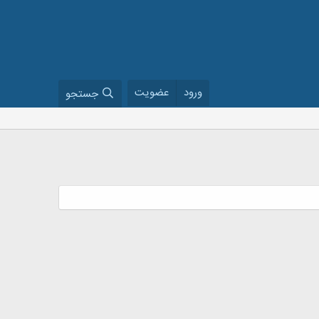
ورود
عضویت
جستجو