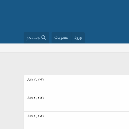
ورود
عضویت
جستجو
Jun 21, 2021
Jun 21, 2021
Jun 21, 2021