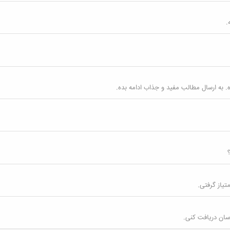
 به ارسال مطالب مفید و جذاب ادامه بده.
سان دریافت کنی.