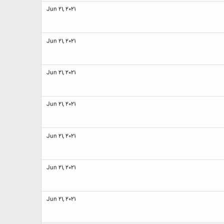
Jun 21, 2021
Jun 21, 2021
Jun 21, 2021
Jun 21, 2021
Jun 21, 2021
Jun 21, 2021
Jun 21, 2021