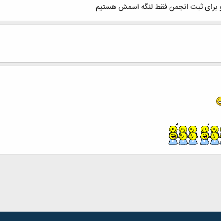
ه و برای ثبت انجمن فقط لنگه اسمش هستیم