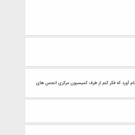
ام آورد که فکر کنم از طرف کمیسیون مرکزی انجمن های