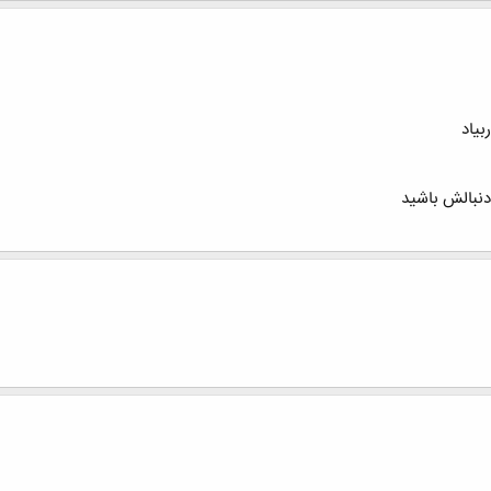
بیاد
 دنبالش باشید