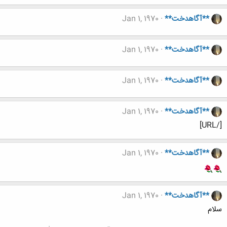
**آگاهدخت**
Jan 1, 1970
**آگاهدخت**
Jan 1, 1970
**آگاهدخت**
Jan 1, 1970
**آگاهدخت**
Jan 1, 1970
[/URL]
**آگاهدخت**
Jan 1, 1970
**آگاهدخت**
Jan 1, 1970
سلام