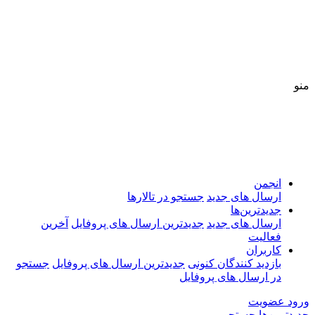
منو
انجمن
ارسال های جدید
جستجو در تالارها
جدیدترین‌ها
ارسال های جدید
جدیدترین ارسال های پروفایل
آخرین
فعالیت
کاربران
بازدید کنندگان کنونی
جدیدترین ارسال های پروفایل
جستجو
در ارسال های پروفایل
ورود
عضویت
جدیدترین‌ها
جستجو