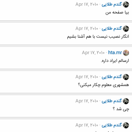
گندم طلایی
Apr 17, 2010
بیا صفحه من
گندم طلایی
Apr 17, 2010
انگار نصیب نیست با هم آشنا بشیم
Apr 17, 2010
hta.mr
ارسالم ایراد داره.
گندم طلایی
Apr 17, 2010
همشهری معلوم چکار میکنی؟
گندم طلایی
Apr 17, 2010
چی شد ؟
گندم طلایی
Apr 17, 2010