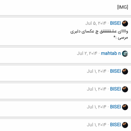
[IMG]
Jul 5, 2014
BISEI
واااای عشققققق چ عکسای دلبری
مرسی :*
Jul 2, 2014
mahtab n
Jul 1, 2014
BISEI
Jul 1, 2014
BISEI
Jul 1, 2014
BISEI
Jul 1, 2014
BISEI