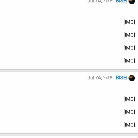
Jul 25, 2014
BISEI
[IMG]
[IMG]
[IMG]
[IMG]
Jul 25, 2014
BISEI
[IMG]
[IMG]
[IMG]