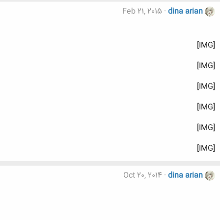
Feb 21, 2015
dina arian
[IMG]
[IMG]
[IMG]
[IMG]
[IMG]
[IMG]
Oct 20, 2014
dina arian