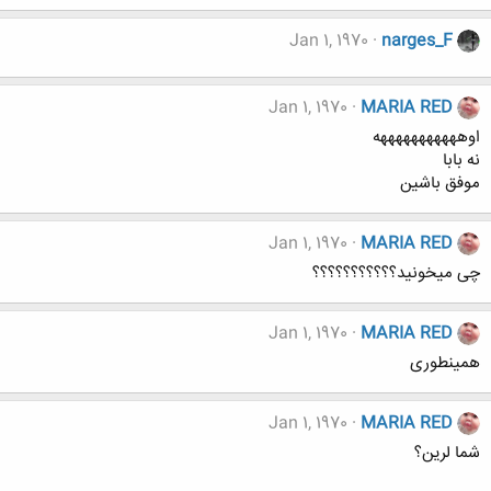
Jan 1, 1970
narges_F
Jan 1, 1970
MARIA RED
اوهههههههههههه
نه بابا
موفق باشین
Jan 1, 1970
MARIA RED
چی میخونید؟؟؟؟؟؟؟؟؟؟؟
Jan 1, 1970
MARIA RED
همینطوری
Jan 1, 1970
MARIA RED
شما لرین؟