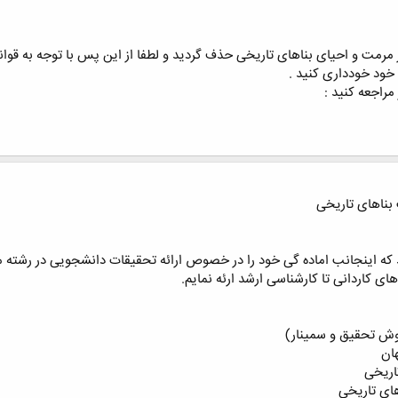
مت و احیای بناهای تاریخی حذف گردید و لطفا از این پس با توجه به قوانین 
د خودداری کنید .
مراجعه کنید :
 بناهای تاریخی
د که اینجانب اماده گی خود را در خصوص ارائه تحقیقات دانشجویی در رشته 
های کاردانی تا کارشناسی ارشد ارئه نمایم.
وش تحقیق و سمینار)
ان
اریخی
های تاریخی