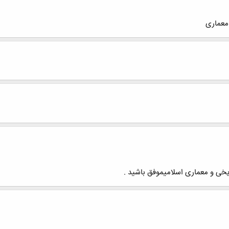
 معماری
یخی و معماری اسلامیموفق باشید .