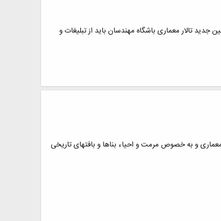
جدید تالار معماری باشگاه مهندسان باید از تبلیغات و
معماری و به خصوص مرمت و احیاء بناها و بافتهای تاریخی