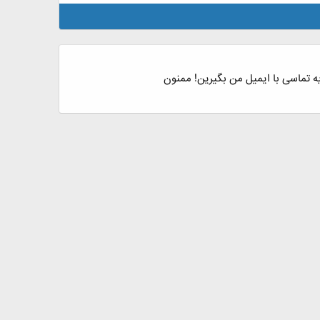
یه تماسی با ایمیل من بگیرین! ممنون