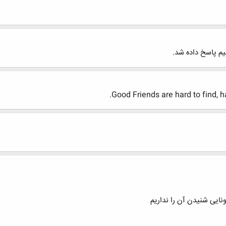
م پاسخ داده شد.
Good Friends are hard to find, h
نایی شنیدن آن را نداریم