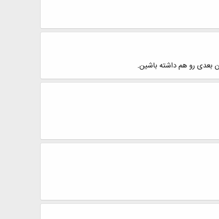
ان بعدی رو هم داشته باشین.