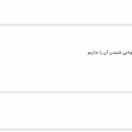
نایی شنیدن آن را نداریم