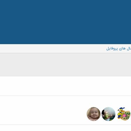
ال های پروفایل