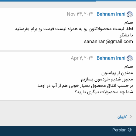
Nov 24, 2014
Behnam Irani
سلام
لطفا لیست محصولاتتون رو به همراه لیست قیمت رو برام بفرستید
با تشکر
sananiran@gmail.com
Apr 2, 2014
Behnam Irani
سلام
ممنون از پیامتون
مجبور شدیم خودمون بسازیم
بر حسب اتفاق محصول بسیار خوبی هم از آب در اومد
شما چه محصولات دیگری دارید؟
کاربران
Persian