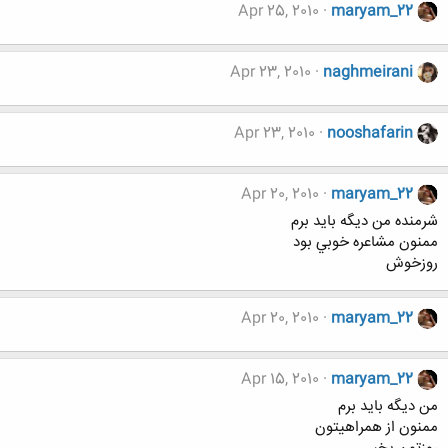
Apr 25, 2010
maryam_22
Apr 23, 2010
naghmeirani
Apr 23, 2010
nooshafarin
Apr 20, 2010
maryam_22
شرمنده من ديگه بايد برم
ممنون مشاعره خوبي بود
روزخوش
Apr 20, 2010
maryam_22
Apr 15, 2010
maryam_22
من ديگه بايد برم
ممنون از همراهيتون