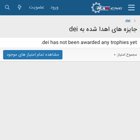
ورود
عضویت
dei
جایزه های اهدا شده به dei
dei has not been awarded any trophies yet.
مشاهده تمام امتیاز های موجود
مجموع امتیاز: 0