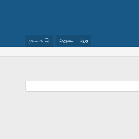
ورود
عضویت
جستجو