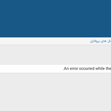
ال های پروفایل
An error occurred while th