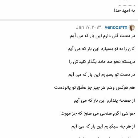
.............
به امید خدا
Jan 17, 2013
venoos*m
در دست گلی دارم این بار که می آیم
کان را به تو بسپارم این بار که می آیم
دربسته نخواهد ماند بگذار کلیدش را
در دست تو بسپارم این بار که می آیم
هم هرکس وهم هر چیز جز عشق تو پالودست
از صفحه پندارم این بار که می آیم
خواهی اگرم سنجی می سنج که جز مهرت
از هر چه سبکبارم این بار که می آیم