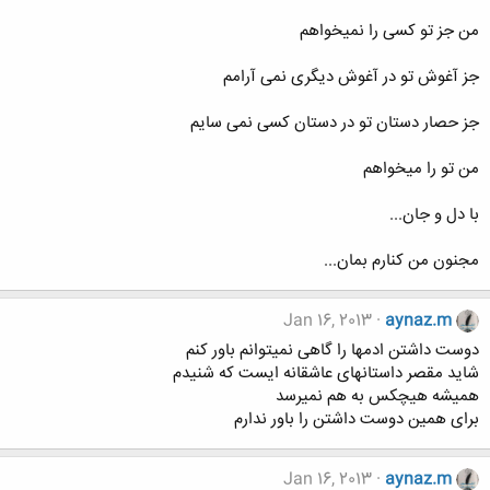
من جز تو کسی را نمیخواهم
جز آغوش تو در آغوش دیگری نمی آرامم
جز حصار دستان تو در دستان کسی نمی سایم
من تو را میخواهم
با دل و جان...
مجنون من کنارم بمان...
Jan 16, 2013
aynaz.m
دوست داشتن ادمها را گاهی نمیتوانم باور کنم
شاید مقصر داستانهای عاشقانه ایست که شنیدم
همیشه هیچکس به هم نمیرسد
برای همین دوست داشتن را باور ندارم
Jan 16, 2013
aynaz.m