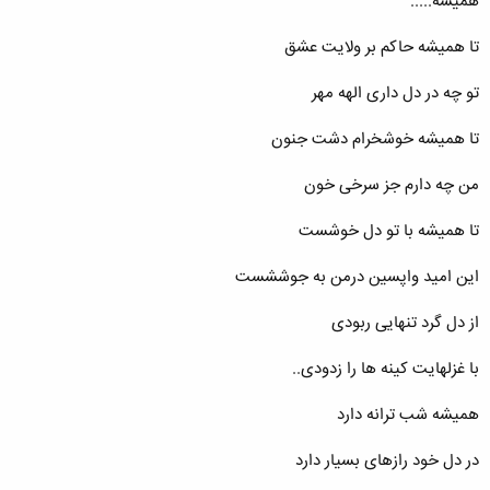
همیشه.....
تا همیشه حاکم بر ولایت عشق
تو چه در دل داری الهه مهر
تا همیشه خوشخرام دشت جنون
من چه دارم جز سرخی خون
تا همیشه با تو دل خوشست
این امید واپسین درمن به جوششست
از دل گرد تنهایی ربودی
با غزلهایت کینه ها را زدودی..
همیشه شب ترانه دارد
در دل خود رازهای بسیار دارد