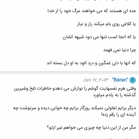
عده ای هستند که می خواهند مرگ خود را از خدا
یا کلاغی روی بام میکند راز و نیاز
یا که انجا اسب تنها می دود شیهه کشان
چرا دنیا نمی فهمد
که انها با دلی غمگین و درد الود به او دل بسته اند
Jan 17, 2013
"Baran"
B
وقتی هرم نفسهایت گوشم را نوازش می دهدو خاطرات تلخ وشیرین
گذشته را به یادم میاورد
دیگر برایم تفاوتی نمیکند روزگار برایم چه خوابی دیده و سرنوشت چه
آینده ای را رقم زده!
مگر من از این دنیا چه چیزی می خواهم غیر ازتو؟