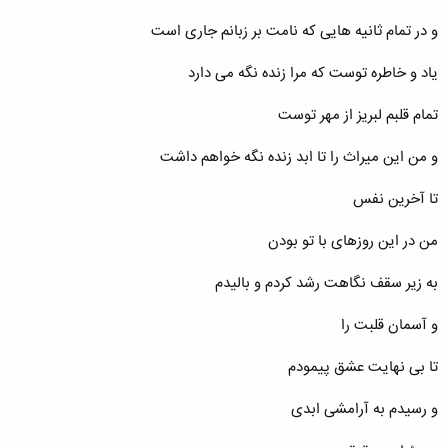
و در تمام ثانیه هایی که نامت بر زبانم جاری است
یاد و خاطره توست که مرا زنده نگه می دارد
تمام قلبم لبریز از مهر توست
و من این میراث را تا ابد زنده نگه خواهم داشت
تا آخرین نفس
من در این روزهای با تو بودن
به زیر سقف نگاهت رشد کردم و بالیدم
و آسمان قلبت را
تا بی نهایت عشق پیمودم
و رسیدم به آرامشی ابدی