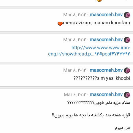
Mar 8, 2012
masoomeh.bnv
mersi azizam, manam khoofam
Mar 8, 2012
masoomeh.bnv
http://www.www.www.iran-
eng.ir/showthread.p...92#post4743392
Mar 8, 2012
masoomeh.bnv
slm yasi khoobi??????????
Mar 6, 2012
masoomeh.bnv
سلام عزیه دلم, خوبی؟؟؟؟؟؟؟؟؟؟؟؟؟
قراره هفته بعد یکشنبه با بچه ها بریم بیرون!!
من میرم