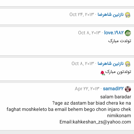
نازنین شاهرضا
Oct 24, 2013
Oct 8, 2013
love.1982
تولدت مبارک
نازنین شاهرضا
Oct 8, 2013
تولدتون مبارک
Apr 22, 2013
samadi22
salam baradar
age az dastam bar biad chera ke na?
faghat moshkeleto ba email behem bego chon injaro chek
nimikonam
Email:kahkeshan_zs@yahoo.com