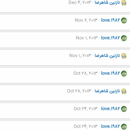
نازنین شاهرضا
Dec 4, 2013
Nov 6, 2013
love.1982
Nov 1, 2013
love.1982
نازنین شاهرضا
Nov 1, 2013
Oct 28, 2013
love.1982
نازنین شاهرضا
Oct 28, 2013
Oct 24, 2013
love.1982
Oct 24, 2013
love.1982