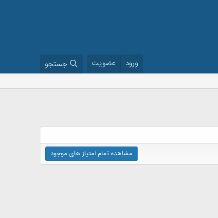
ورود
عضویت
جستجو
مشاهده تمام امتیاز های موجود