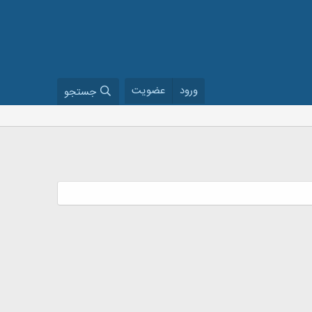
ورود
عضویت
جستجو