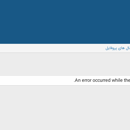
ال های پروفایل
An error occurred while th