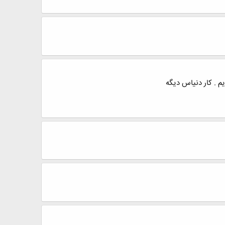
یم . کار دنیاس دیگه