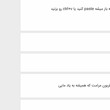
ربون مرامت که همیشه به یاد مایی