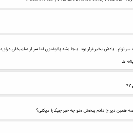
 سر نزنم . یادش بخیر قرار بود اینجا بشه پاتوقمون اما سر از سایبرخان دراورد
یشه ها
ه همین دیر ج دادم ببخش منو چه خبر چیکارا میکنی؟