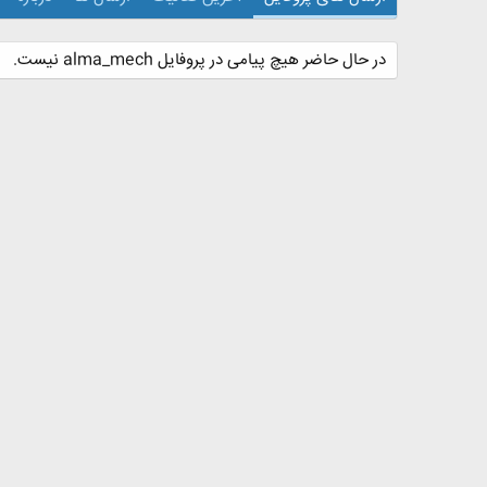
در حال حاضر هیچ پیامی در پروفایل alma_mech نیست.