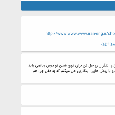
http://www.www.www.iran-eng.i
!
%D9%
و انتگرال رو حل کن برای قوی شدن تو درس ریاضی باید
سائل ریاضی رو با روش هایی ابتکاریی حل میکنم که به عقل جن هم