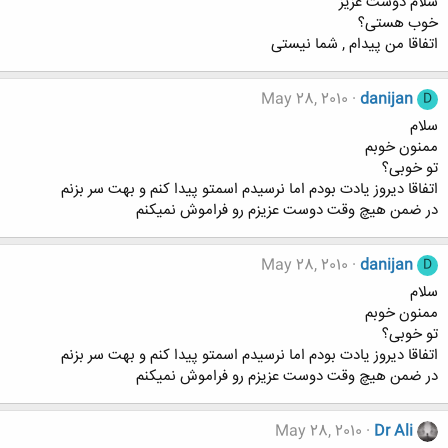
سلام دوست عزیز
خوب هستی؟
اتفاقا من پیدام , شما نیستی
May 28, 2010
danijan
D
سلام
ممنون خوبم
تو خوبی؟
اتفاقا دیروز یادت بودم اما نرسیدم اسمتو پیدا کنم و بهت سر بزنم
در ضمن هیچ وقت دوست عزیزم رو فراموش نمیکنم
May 28, 2010
danijan
D
سلام
ممنون خوبم
تو خوبی؟
اتفاقا دیروز یادت بودم اما نرسیدم اسمتو پیدا کنم و بهت سر بزنم
در ضمن هیچ وقت دوست عزیزم رو فراموش نمیکنم
May 28, 2010
Dr Ali