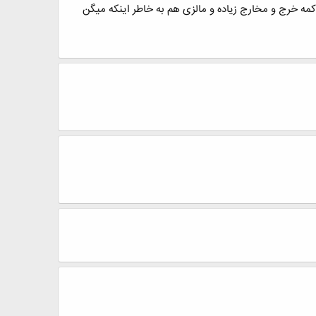
ا کمه خرج و مخارج زیاده و مالزی هم به خاطر اینکه میگن