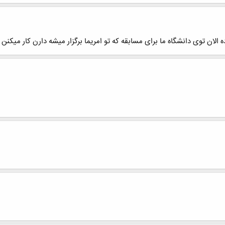
 الان توی دانشگاه ما برای مسابقه که تو امریما برگزار میشه دارن کار میکنن ک