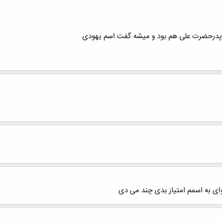
پدرحضرت علی هم بود و میشه گفت اسم یهودی
وای به اسمم امتیاز بدی چند می دی