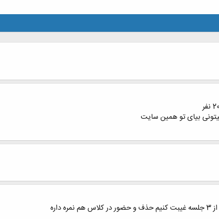
 داره