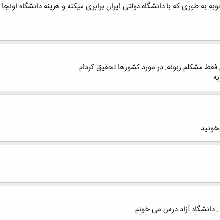
خوبه به طوری که با دانشگاه دولتی ایران برابری میکنه و هزینه دانشگاه اونج
 فقط مشکلم زبونه. در مورد کشورها تحقیق کردام
به
بخونید
. دانشگاه آزاد درس می خونم