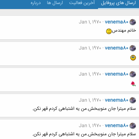
ارسال های پروفایل
آخرین فعالیت
ارسال ها
درباره
Jan 1, 1970
venema80
خانم مهندس
Jan 1, 1970
venema80
Jan 1, 1970
venema80
Jan 1, 1970
venema80
سلام میترا جان منوببخش.من یه اشتباهی کردم قهر نکن.
Jan 1, 1970
venema80
سلام میترا جان منوببخش.من یه اشتباهی کردم قهر نکن.