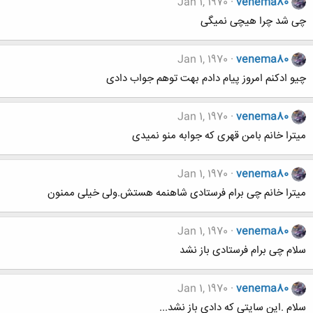
Jan 1, 1970
venema80
چی شد چرا هیچی نمیگی
Jan 1, 1970
venema80
چیو ادکنم امروز پیام دادم بهت توهم جواب دادی
Jan 1, 1970
venema80
میترا خانم بامن قهری که جوابه منو نمیدی
Jan 1, 1970
venema80
میترا خانم چی برام فرستادی شاهنمه هستش.ولی خیلی ممنون
Jan 1, 1970
venema80
سلام چی برام فرستادی باز نشد
Jan 1, 1970
venema80
سلام .این سایتی که دادی باز نشد...