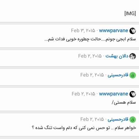
[IMG]
Feb 3, 2015
wwwparvane
سلام ابجی جونم....حالت چطوره خوبی فدات شم...
دالان بهشت
Feb 2, 2015
قادرحسینی
Feb 2, 2015
ق
Feb 2, 2015
wwwparvane
سلام هستی/
قادرحسینی
Feb 2, 2015
ق
خواهر سلام .. تو حس نمی کنی که دلم واست تنگ شده ؟