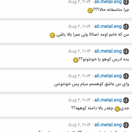
Aug 2, 2014
ali.metal.eng
چرا متاسفانه حالا؟؟؟
Aug 2, 2014
ali.metal.eng
من که خابم اومد اصاااا ولی عمرا بالا باشی
Aug 2, 2014
ali.metal.eng
بده ادرس کوهو یا خونتونو؟؟
Aug 2, 2014
ali.metal.eng
وای من عاشق کوهممم میام پس خونتوننن
Aug 2, 2014
ali.metal.eng
جدی
چقدر بالا دامنه کوههه؟؟
Aug 2, 2014
ali.metal.eng