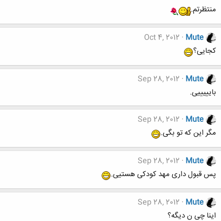
منتظرتم.
Oct 4, 2012
Mute
کجایی؟
Sep 28, 2012
Mute
بایییییی.
Sep 28, 2012
Mute
مگر این که تو بگی.
Sep 28, 2012
Mute
پس قبول داری مهد کودکی هستیی.
Sep 28, 2012
Mute
اینا چی ن دیگه؟