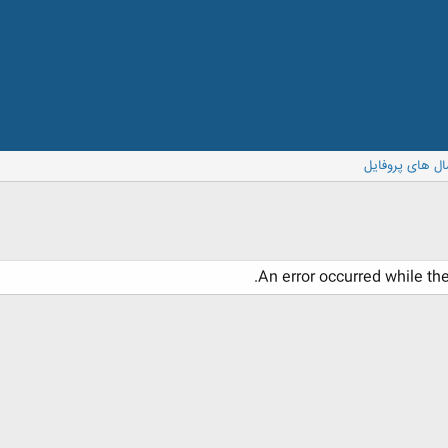
ال های پروفایل
An error occurred while th