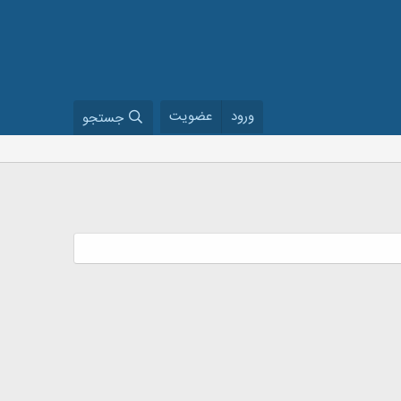
ورود
عضویت
جستجو