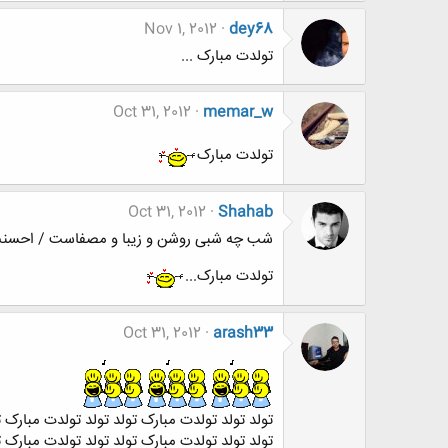
Nov 1, 2012
dey68
تولدت مبارک ...
Oct 31, 2012
memar_w
تولدت مبارک
Oct 31, 2012
Shahab
شب چه شبی روشن و زیبا و مصفاست / احسنت، به
تولدت مبارک...
Oct 31, 2012
arash33
تولد تولد تولدت مبارک تولد تولد تولدت مبارک 
تولد تولد تولدت مبارک تولد تولد تولدت مبارک 