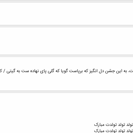
 این جشن دل انگیز که برپاست گویا که گلی پای نهاده ست به گیتی / کز فر
تولد تولد تولدت مبارک
تولد تولد تولدت مبارک