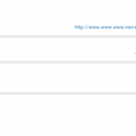
http://www.www.www.iran-e