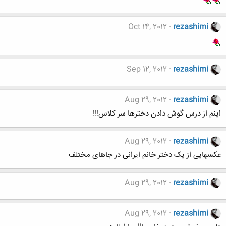
Oct 14, 2012
rezashimi
Sep 12, 2012
rezashimi
Aug 29, 2012
rezashimi
اینم از درس گوش دادن دخترها سر کلاس!!!
Aug 29, 2012
rezashimi
عکسهایی از یک دختر خانم ایرانی در جاهای مختلف
Aug 29, 2012
rezashimi
Aug 29, 2012
rezashimi