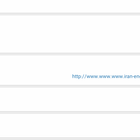
http://www.www.www.iran-en