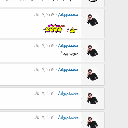
محمدجواد/
Jul 7, 2014
محمدجواد/
Jul 7, 2014
خوب بید؟
محمدجواد/
Jul 7, 2014
محمدجواد/
Jul 7, 2014
محمدجواد/
Jul 7, 2014