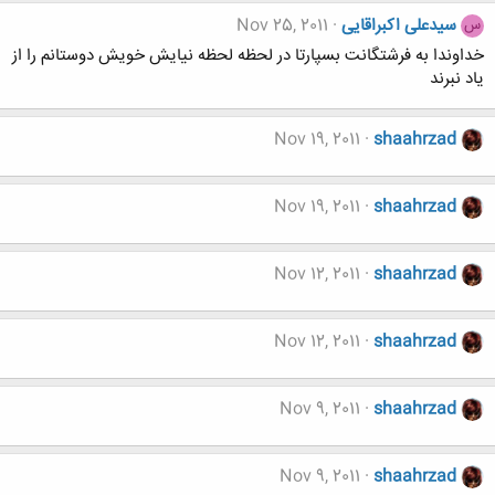
سیدعلی اکبراقایی
Nov 25, 2011
س
خداوندا به فرشتگانت بسپارتا در لحظه لحظه نیایش خویش دوستانم را از
یاد نبرند
Nov 19, 2011
shaahrzad
Nov 19, 2011
shaahrzad
Nov 12, 2011
shaahrzad
Nov 12, 2011
shaahrzad
Nov 9, 2011
shaahrzad
Nov 9, 2011
shaahrzad