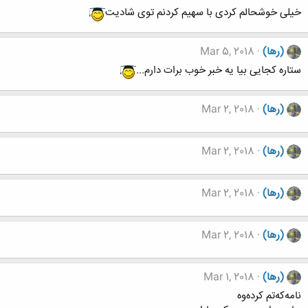
خیلی خوشحالم کردی با سهیم کردنم توی شادیت
(رها)
Mar 5, 2018
ستاره کجایی بیا یه خبر خوب برات دارم...
(رها)
Mar 2, 2018
(رها)
Mar 2, 2018
(رها)
Mar 2, 2018
(رها)
Mar 2, 2018
(رها)
Mar 1, 2018
نامەکەتم کردەوە