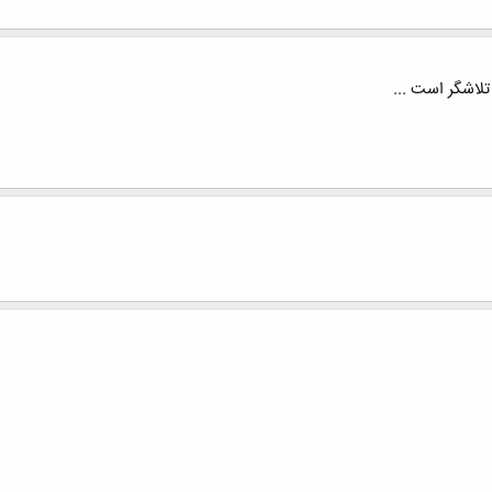
لاشگر است ...