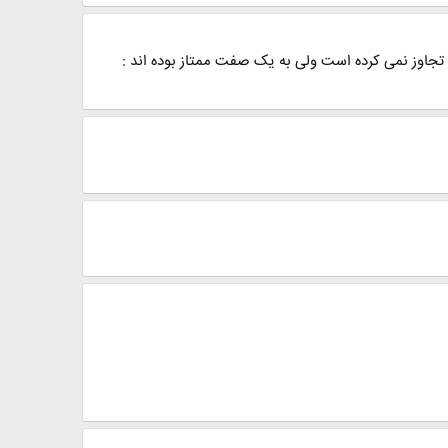
ط تجاوز نمی کرده است ولی به یک صفت ممتاز بوده اند :