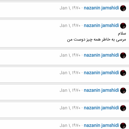
Jan 1, 1970
nazanin jamshidi
Jan 1, 1970
nazanin jamshidi
سلام
مرسی به خاطر همه چیز دوست من
Jan 1, 1970
nazanin jamshidi
Jan 1, 1970
nazanin jamshidi
Jan 1, 1970
nazanin jamshidi
Jan 1, 1970
nazanin jamshidi
Jan 1, 1970
nazanin jamshidi