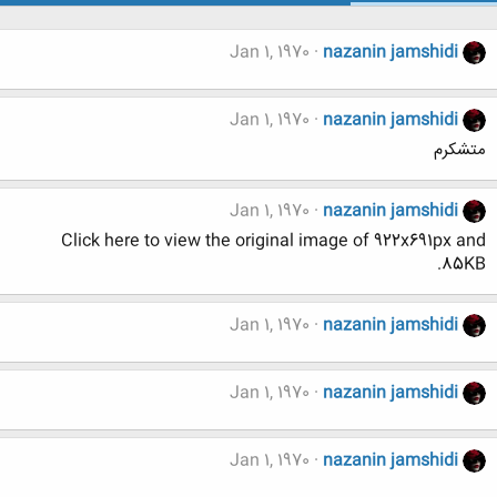
Jan 1, 1970
nazanin jamshidi
Jan 1, 1970
nazanin jamshidi
متشکرم
Jan 1, 1970
nazanin jamshidi
Click here to view the original image of 922x691px and
85KB.
Jan 1, 1970
nazanin jamshidi
Jan 1, 1970
nazanin jamshidi
Jan 1, 1970
nazanin jamshidi