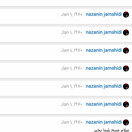
Jan 1, 1970
nazanin jamshidi
Jan 1, 1970
nazanin jamshidi
Jan 1, 1970
nazanin jamshidi
Jan 1, 1970
nazanin jamshidi
Jan 1, 1970
nazanin jamshidi
Jan 1, 1970
nazanin jamshidi
Jan 1, 1970
nazanin jamshidi
سلام صبح شما بخیر